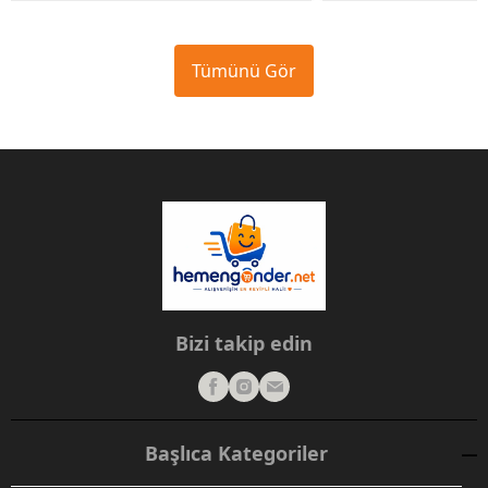
Tümünü Gör
Bizi takip edin
Başlıca Kategoriler