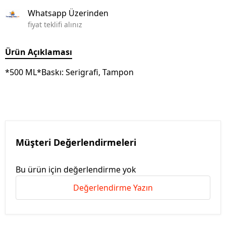
Whatsapp Üzerinden
fiyat teklifi alınız
Ürün Açıklaması
*500 ML*Baskı: Serigrafi, Tampon
Müşteri Değerlendirmeleri
Bu ürün için değerlendirme yok
Değerlendirme Yazın