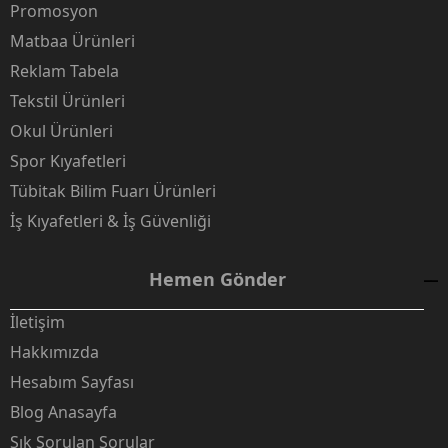
Promosyon
Matbaa Ürünleri
Reklam Tabela
Tekstil Ürünleri
Okul Ürünleri
Spor Kıyafetleri
Tübitak Bilim Fuarı Ürünleri
İş Kıyafetleri & İş Güvenliği
Hemen Gönder
İletişim
Hakkımızda
Hesabım Sayfası
Blog Anasayfa
Sık Sorulan Sorular