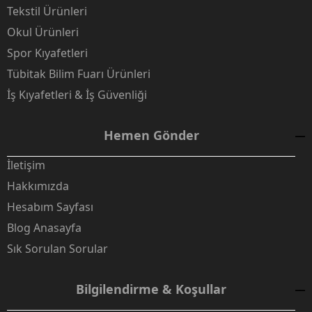
Tekstil Ürünleri
Okul Ürünleri
Spor Kıyafetleri
Tübitak Bilim Fuarı Ürünleri
İş Kıyafetleri & İş Güvenliği
Hemen Gönder
İletişim
Hakkımızda
Hesabım Sayfası
Blog Anasayfa
Sık Sorulan Sorular
Bilgilendirme & Koşullar