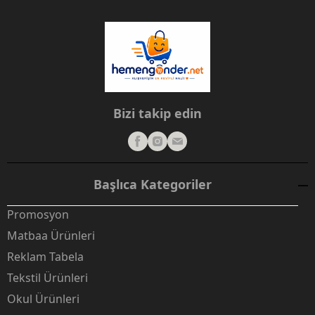
Bizi takip edin
Başlıca Kategoriler
Promosyon
Matbaa Ürünleri
Reklam Tabela
Tekstil Ürünleri
Okul Ürünleri