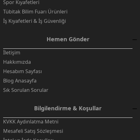
Spor Kıyafetleri
Tübitak Bilim Fuarı Ürünleri
İş Kıyafetleri & İş Güvenliği
Hemen Gönder
İletişim
Hakkımızda
Hesabım Sayfası
Blog Anasayfa
Sık Sorulan Sorular
Bilgilendirme & Koşullar
KVKK Aydınlatma Metni
Mesafeli Satış Sözleşmesi