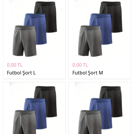
0.00 TL
0.00 TL
Futbol Şort L
Futbol Şort M