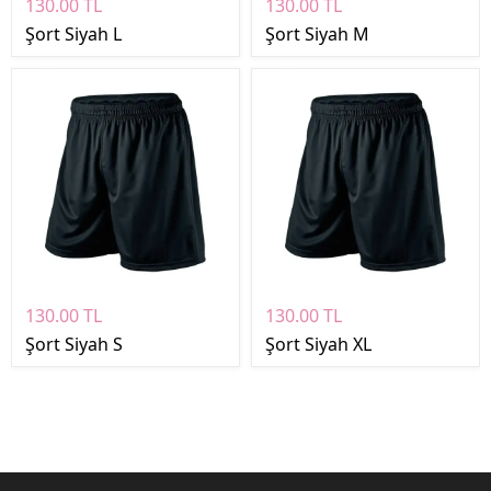
130.00 TL
130.00 TL
Şort Siyah L
Şort Siyah M
130.00 TL
130.00 TL
Şort Siyah S
Şort Siyah XL