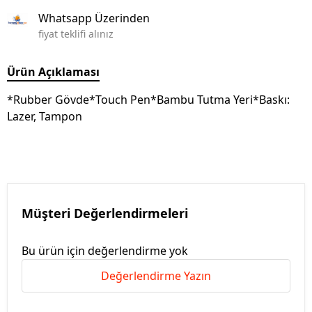
Whatsapp Üzerinden
fiyat teklifi alınız
Ürün Açıklaması
*Rubber Gövde*Touch Pen*Bambu Tutma Yeri*Baskı:
Lazer, Tampon
Müşteri Değerlendirmeleri
Bu ürün için değerlendirme yok
Değerlendirme Yazın