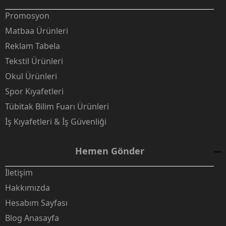
Promosyon
Matbaa Ürünleri
Reklam Tabela
Tekstil Ürünleri
Okul Ürünleri
Spor Kıyafetleri
Tübitak Bilim Fuarı Ürünleri
İş Kıyafetleri & İş Güvenliği
Hemen Gönder
İletişim
Hakkımızda
Hesabım Sayfası
Blog Anasayfa