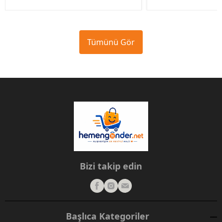
Tümünü Gör
Bizi takip edin
Başlıca Kategoriler