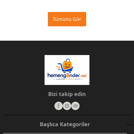
Tümünü Gör
Bizi takip edin
Başlıca Kategoriler