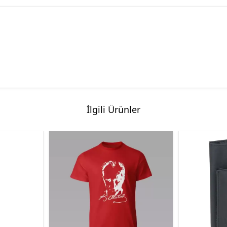
İlgili Ürünler