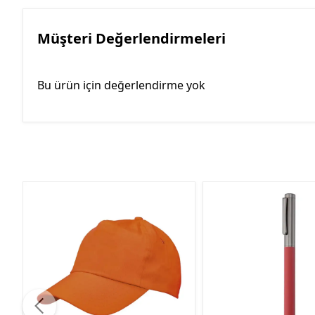
Müşteri Değerlendirmeleri
Bu ürün için değerlendirme yok