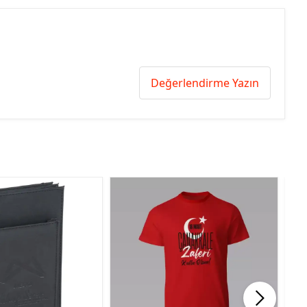
Değerlendirme Yazın