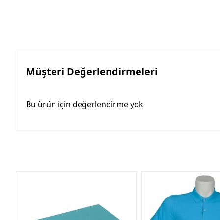
Müşteri Değerlendirmeleri
Bu ürün için değerlendirme yok