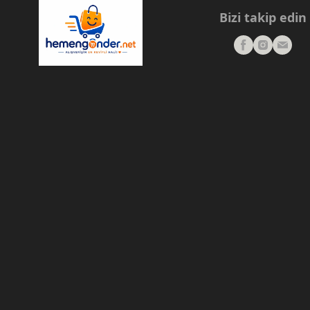
Bizi takip edin