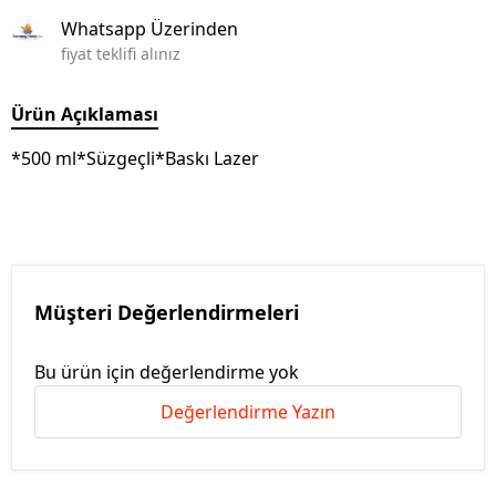
Whatsapp Üzerinden
fiyat teklifi alınız
Ürün Açıklaması
*500 ml*Süzgeçli*Baskı Lazer
Müşteri Değerlendirmeleri
Bu ürün için değerlendirme yok
Değerlendirme Yazın