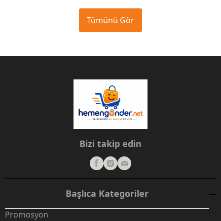
Tümünü Gör
Bizi takip edin
Başlıca Kategoriler
Promosyon