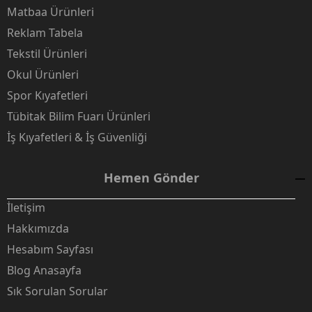
Matbaa Ürünleri
Reklam Tabela
Tekstil Ürünleri
Okul Ürünleri
Spor Kıyafetleri
Tübitak Bilim Fuarı Ürünleri
İş Kıyafetleri & İş Güvenliği
Hemen Gönder
İletişim
Hakkımızda
Hesabım Sayfası
Blog Anasayfa
Sık Sorulan Sorular