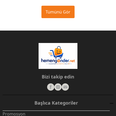
Tümünü Gör
Bizi takip edin
Başlıca Kategoriler
Promosyon