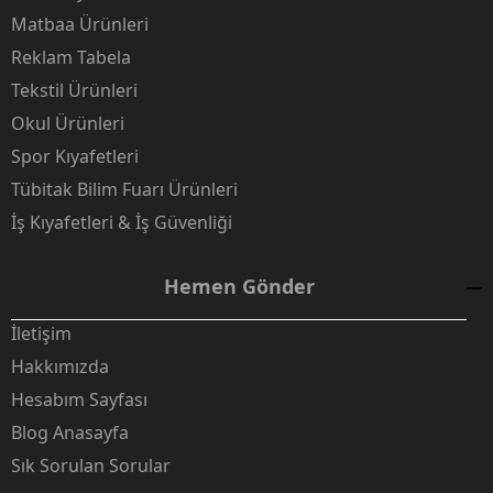
Matbaa Ürünleri
Reklam Tabela
Tekstil Ürünleri
Okul Ürünleri
Spor Kıyafetleri
Tübitak Bilim Fuarı Ürünleri
İş Kıyafetleri & İş Güvenliği
Hemen Gönder
İletişim
Hakkımızda
Hesabım Sayfası
Blog Anasayfa
Sık Sorulan Sorular