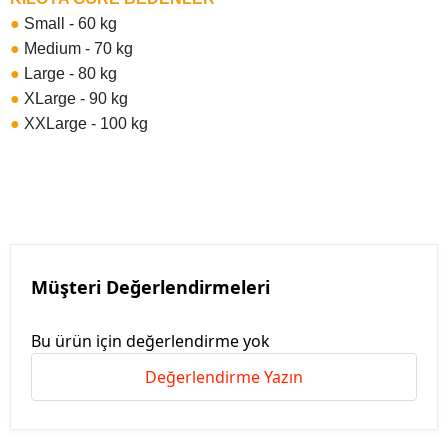
●
Small - 60 kg
●
Medium - 70 kg
●
Large - 80 kg
●
XLarge - 90 kg
●
XXLarge - 100 kg
Müşteri Değerlendirmeleri
Bu ürün için değerlendirme yok
Değerlendirme Yazın