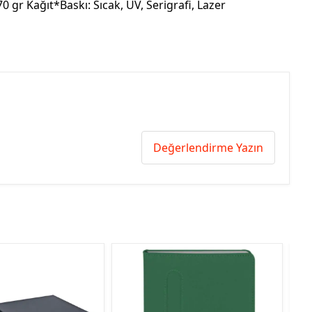
0 gr Kağıt*Baskı: Sıcak, UV, Serigrafi, Lazer
Değerlendirme Yazın