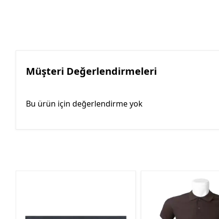
Müşteri Değerlendirmeleri
Bu ürün için değerlendirme yok