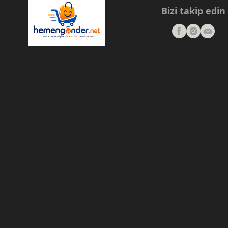
Bizi takip edin