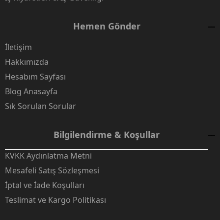
Hemen Gönder
İletişim
Hakkımızda
Hesabım Sayfası
Blog Anasayfa
Sık Sorulan Sorular
Bilgilendirme & Koşullar
KVKK Aydınlatma Metni
Mesafeli Satış Sözleşmesi
İptal ve İade Koşulları
Teslimat ve Kargo Politikası