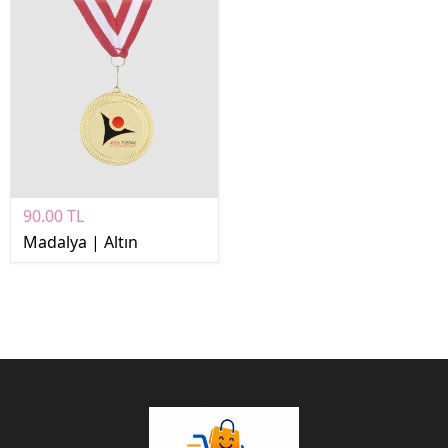
90.00 TL
Madalya | Altın