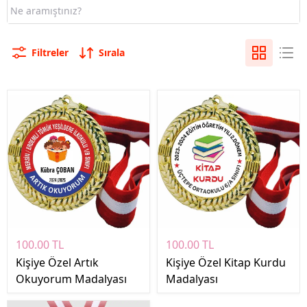
Filtreler
Sırala
100.00 TL
100.00 TL
Kişiye Özel Artık
Kişiye Özel Kitap Kurdu
Okuyorum Madalyası
Madalyası