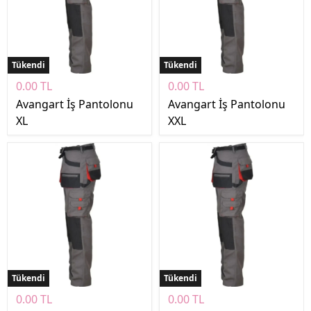
Tükendi
Tükendi
0.00 TL
0.00 TL
Avangart İş Pantolonu
Avangart İş Pantolonu
XL
XXL
Tükendi
Tükendi
0.00 TL
0.00 TL