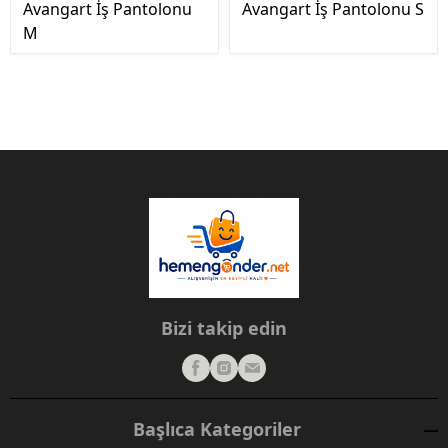
Avangart İş Pantolonu
Avangart İş Pantolonu S
M
Bizi takip edin
Başlıca Kategoriler