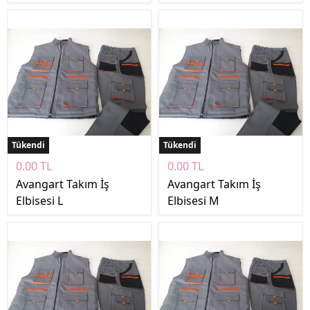
Tükendi
Tükendi
0.00 TL
0.00 TL
Avangart Takım İş
Avangart Takım İş
Elbisesi L
Elbisesi M