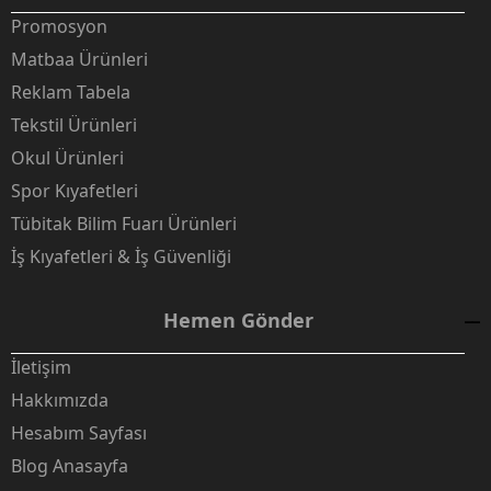
Promosyon
Matbaa Ürünleri
Reklam Tabela
Tekstil Ürünleri
Okul Ürünleri
Spor Kıyafetleri
Tübitak Bilim Fuarı Ürünleri
İş Kıyafetleri & İş Güvenliği
Hemen Gönder
İletişim
Hakkımızda
Hesabım Sayfası
Blog Anasayfa