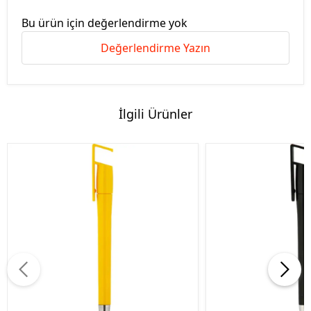
Bu ürün için değerlendirme yok
Değerlendirme Yazın
İlgili Ürünler