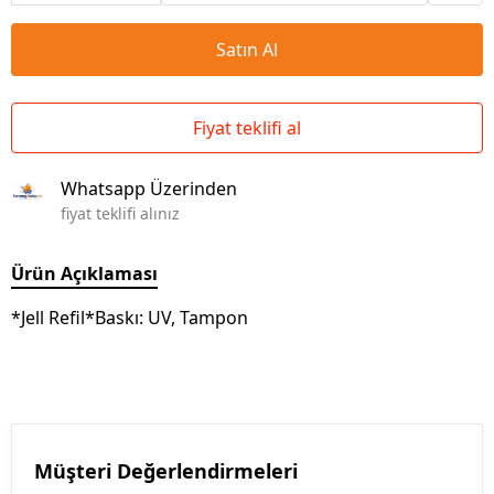
Satın Al
Fiyat teklifi al
Whatsapp Üzerinden
fiyat teklifi alınız
Ürün Açıklaması
*Jell Refil*Baskı: UV, Tampon
Müşteri Değerlendirmeleri