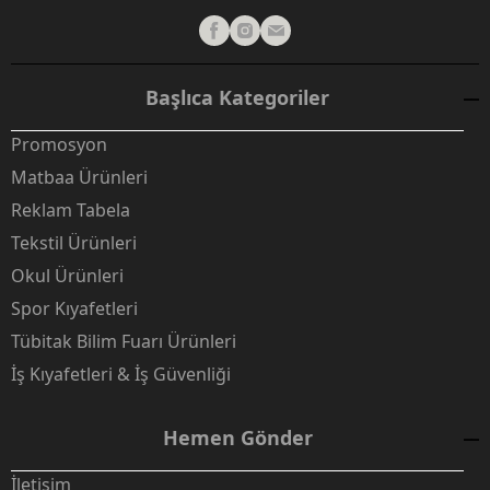
Başlıca Kategoriler
Promosyon
Matbaa Ürünleri
Reklam Tabela
Tekstil Ürünleri
Okul Ürünleri
Spor Kıyafetleri
Tübitak Bilim Fuarı Ürünleri
İş Kıyafetleri & İş Güvenliği
Hemen Gönder
İletişim