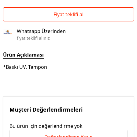
Fiyat teklifi al
Whatsapp Üzerinden
fiyat teklifi alınız
Ürün Açıklaması
*Baskı UV, Tampon
Müşteri Değerlendirmeleri
Bu ürün için değerlendirme yok