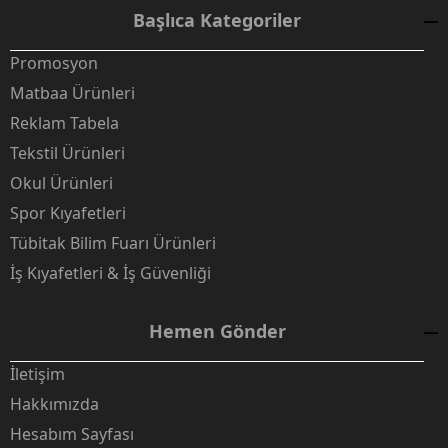
Başlıca Kategoriler
Promosyon
Matbaa Ürünleri
Reklam Tabela
Tekstil Ürünleri
Okul Ürünleri
Spor Kıyafetleri
Tübitak Bilim Fuarı Ürünleri
İş Kıyafetleri & İş Güvenliği
Hemen Gönder
İletişim
Hakkımızda
Hesabım Sayfası