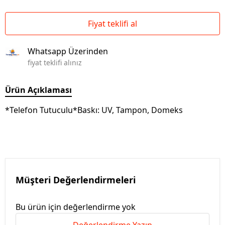
Fiyat teklifi al
Whatsapp Üzerinden
fiyat teklifi alınız
Ürün Açıklaması
*Telefon Tutuculu*Baskı: UV, Tampon, Domeks
Müşteri Değerlendirmeleri
Bu ürün için değerlendirme yok