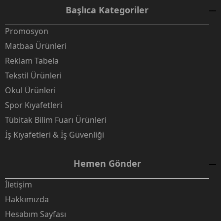
Başlıca Kategoriler
Promosyon
Matbaa Ürünleri
Reklam Tabela
Tekstil Ürünleri
Okul Ürünleri
Spor Kıyafetleri
Tübitak Bilim Fuarı Ürünleri
İş Kıyafetleri & İş Güvenliği
Hemen Gönder
İletişim
Hakkımızda
Hesabım Sayfası