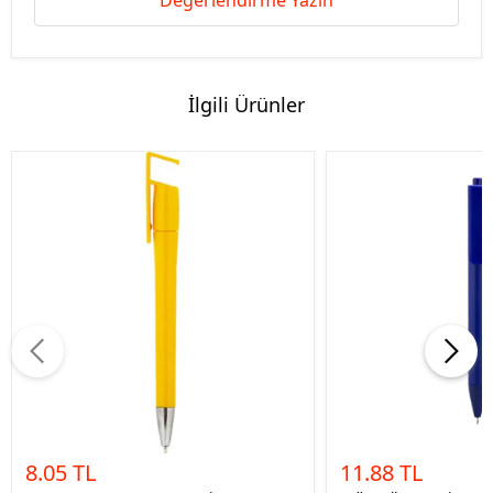
Değerlendirme Yazın
İlgili Ürünler
8.05 TL
11.88 TL