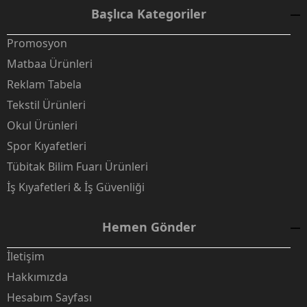
Başlıca Kategoriler
Promosyon
Matbaa Ürünleri
Reklam Tabela
Tekstil Ürünleri
Okul Ürünleri
Spor Kıyafetleri
Tübitak Bilim Fuarı Ürünleri
İş Kıyafetleri & İş Güvenliği
Hemen Gönder
İletişim
Hakkımızda
Hesabım Sayfası