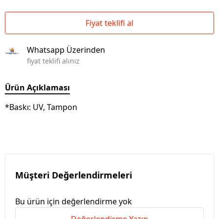
Fiyat teklifi al
Whatsapp Üzerinden
fiyat teklifi alınız
Ürün Açıklaması
*Baskı: UV, Tampon
Müşteri Değerlendirmeleri
Bu ürün için değerlendirme yok