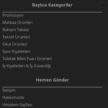
Başlıca Kategoriler
Promosyon
Matbaa Ürünleri
Reklam Tabela
Tekstil Ürünleri
Okul Ürünleri
Spor Kıyafetleri
Tübitak Bilim Fuarı Ürünleri
İş Kıyafetleri & İş Güvenliği
Hemen Gönder
İletişim
Hakkımızda
Hesabım Sayfası