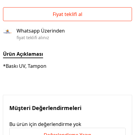
Fiyat teklifi al
Whatsapp Üzerinden
fiyat teklifi alınız
Ürün Açıklaması
*Baskı UV, Tampon
Müşteri Değerlendirmeleri
Bu ürün için değerlendirme yok