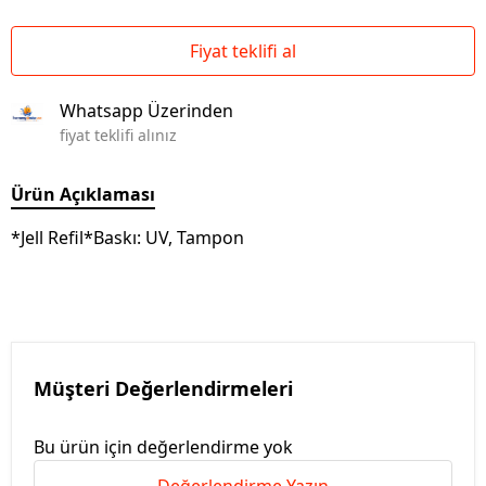
Fiyat teklifi al
Whatsapp Üzerinden
fiyat teklifi alınız
Ürün Açıklaması
*Jell Refil*Baskı: UV, Tampon
Müşteri Değerlendirmeleri
Bu ürün için değerlendirme yok