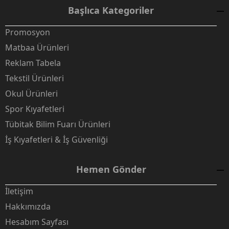
Başlıca Kategoriler
Promosyon
Matbaa Ürünleri
Reklam Tabela
Tekstil Ürünleri
Okul Ürünleri
Spor Kıyafetleri
Tübitak Bilim Fuarı Ürünleri
İş Kıyafetleri & İş Güvenliği
Hemen Gönder
İletişim
Hakkımızda
Hesabım Sayfası