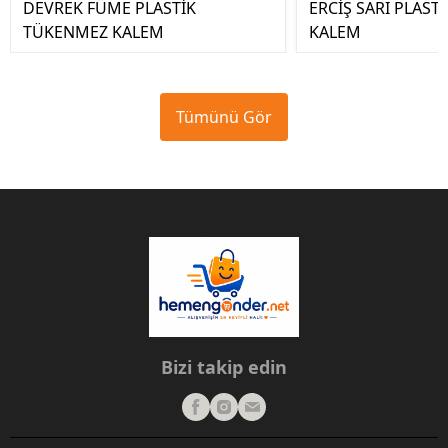
DEVREK FÜME PLASTİK
ERCİŞ SARI PLAS
TÜKENMEZ KALEM
KALEM
Tümünü Gör
Bizi takip edin