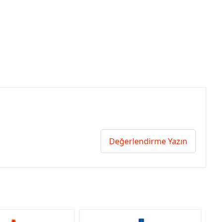
Değerlendirme Yazın