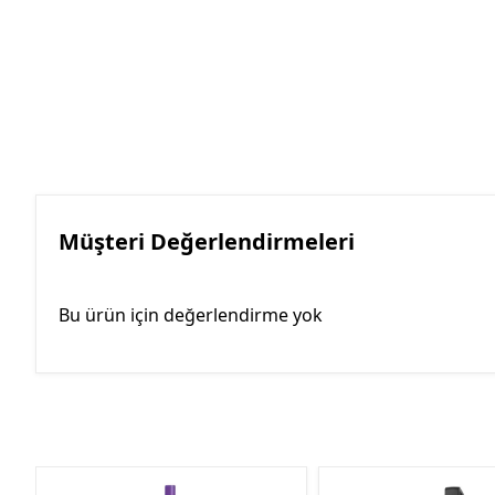
Müşteri Değerlendirmeleri
Bu ürün için değerlendirme yok