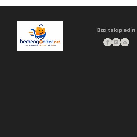
Bizi takip edin