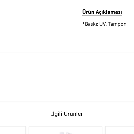
Ürün Açıklaması
*Baskı: UV, Tampon
İlgili Ürünler