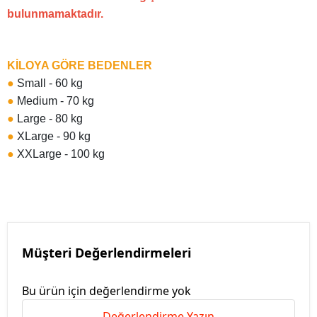
bulunmamaktadır.
KİLOYA GÖRE BEDENLER
●
Small - 60 kg
●
Medium - 70 kg
●
Large - 80 kg
●
XLarge - 90 kg
●
XXLarge - 100 kg
Müşteri Değerlendirmeleri
Bu ürün için değerlendirme yok
Değerlendirme Yazın