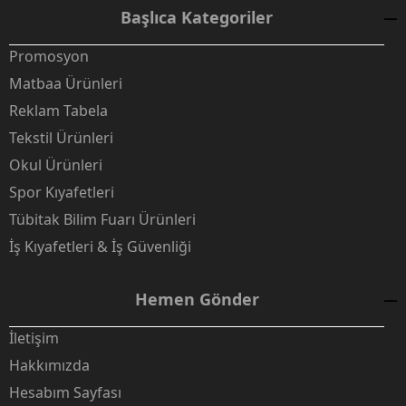
Başlıca Kategoriler
Promosyon
Matbaa Ürünleri
Reklam Tabela
Tekstil Ürünleri
Okul Ürünleri
Spor Kıyafetleri
Tübitak Bilim Fuarı Ürünleri
İş Kıyafetleri & İş Güvenliği
Hemen Gönder
İletişim
Hakkımızda
Hesabım Sayfası