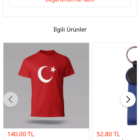
İlgili Ürünler
140.00 TL
52.80 TL