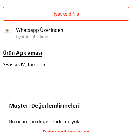
Fiyat teklifi al
Whatsapp Üzerinden
fiyat teklifi alınız
Ürün Açıklaması
*Baskı UV, Tampon
Müşteri Değerlendirmeleri
Bu ürün için değerlendirme yok