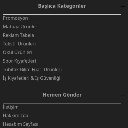
Başlıca Kategoriler
Promosyon
Matbaa Ürünleri
Reklam Tabela
Tekstil Ürünleri
Okul Ürünleri
Spor Kıyafetleri
Tübitak Bilim Fuarı Ürünleri
İş Kıyafetleri & İş Güvenliği
Hemen Gönder
İletişim
Hakkımızda
Hesabım Sayfası