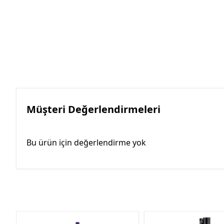
Müşteri Değerlendirmeleri
Bu ürün için değerlendirme yok