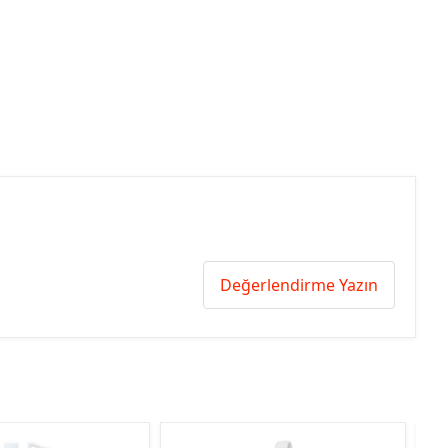
Değerlendirme Yazın