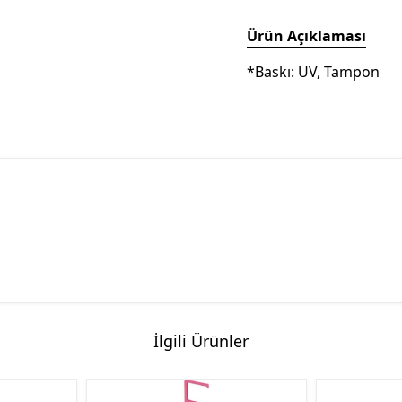
Ürün Açıklaması
*Baskı: UV, Tampon
İlgili Ürünler