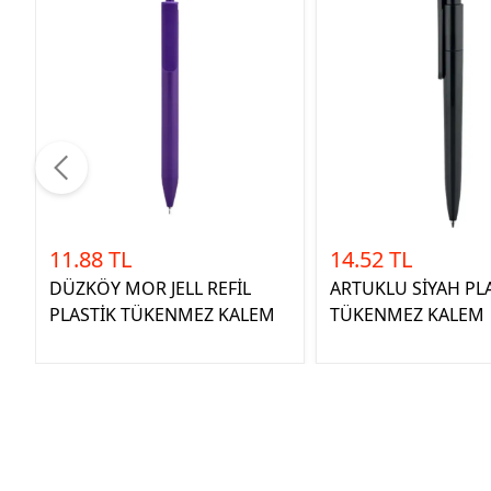
11.88 TL
14.52 TL
DÜZKÖY MOR JELL REFİL
ARTUKLU SİYAH PL
PLASTİK TÜKENMEZ KALEM
TÜKENMEZ KALEM