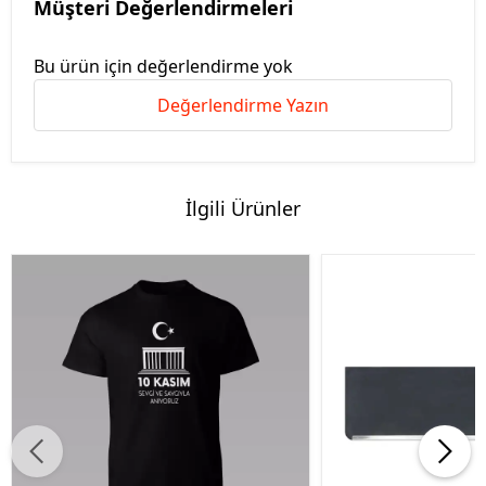
Müşteri Değerlendirmeleri
Bu ürün için değerlendirme yok
Değerlendirme Yazın
İlgili Ürünler