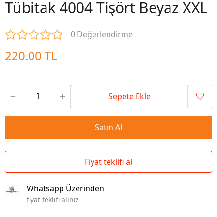
Tübitak 4004 Tişört Beyaz XXL
0 Değerlendirme
220.00 TL
Sepete Ekle
Satın Al
Fiyat teklifi al
Whatsapp Üzerinden
fiyat teklifi alınız