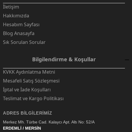
İletişim
Hakkımızda
Hesabım Sayfası
Blog Anasayfa
Sık Sorulan Sorular
Bilgilendirme & Koşullar
KVKK Aydınlatma Metni
Mesafeli Satış Sözleşmesi
İptal ve İade Koşulları
Teslimat ve Kargo Politikası
ADRES BILGILERIMIZ
Merkez Mh. Türbe Cad. Kalaycı Apt. Altı No: 52/A
ERDEMLİ / MERSİN