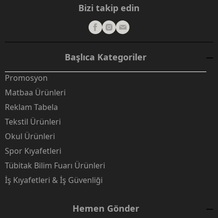
Bizi takip edin
Başlıca Kategoriler
Promosyon
Matbaa Ürünleri
Reklam Tabela
Tekstil Ürünleri
Okul Ürünleri
Spor Kıyafetleri
Tübitak Bilim Fuarı Ürünleri
İş Kıyafetleri & İş Güvenliği
Hemen Gönder