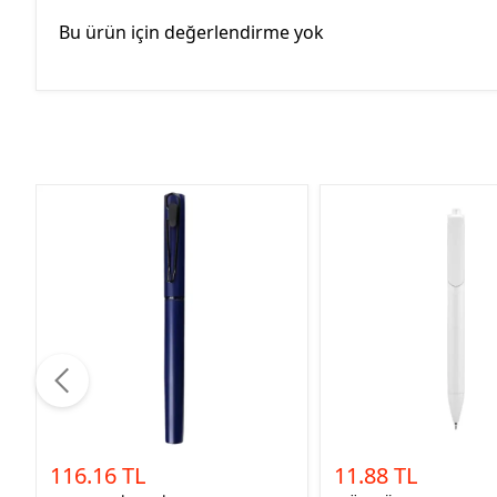
Bu ürün için değerlendirme yok
116.16 TL
11.88 TL