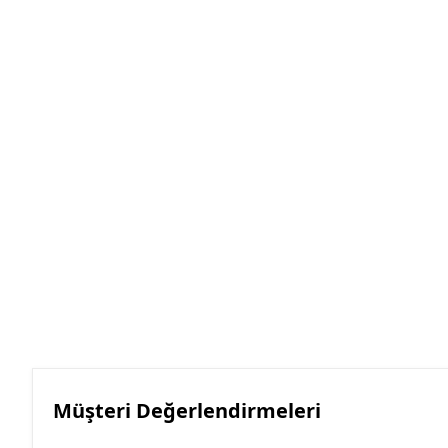
Müşteri Değerlendirmeleri