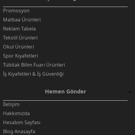
Promosyon
Matbaa Ürünleri
Reklam Tabela
Tekstil Ürünleri
Okul Ürünleri
Spor Kıyafetleri
Tübitak Bilim Fuarı Ürünleri
İş Kıyafetleri & İş Güvenliği
Hemen Gönder
İletişim
Hakkımızda
Hesabım Sayfası
Blog Anasayfa