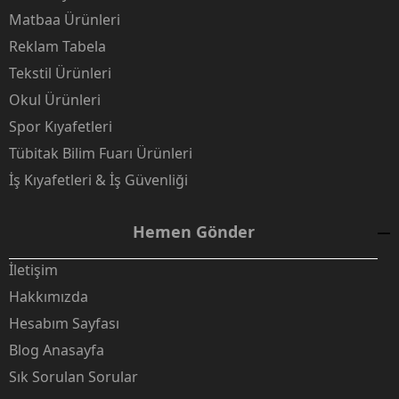
Matbaa Ürünleri
Reklam Tabela
Tekstil Ürünleri
Okul Ürünleri
Spor Kıyafetleri
Tübitak Bilim Fuarı Ürünleri
İş Kıyafetleri & İş Güvenliği
Hemen Gönder
İletişim
Hakkımızda
Hesabım Sayfası
Blog Anasayfa
Sık Sorulan Sorular