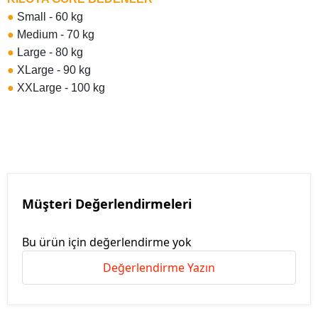
●
Small - 60 kg
●
Medium - 70 kg
●
Large - 80 kg
●
XLarge - 90 kg
●
XXLarge - 100 kg
Müşteri Değerlendirmeleri
Bu ürün için değerlendirme yok
Değerlendirme Yazın