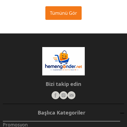
Tümünü Gör
Bizi takip edin
Başlıca Kategoriler
Promosyon