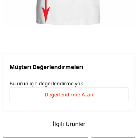
Müşteri Değerlendirmeleri
Bu ürün için değerlendirme yok
Değerlendirme Yazın
İlgili Ürünler