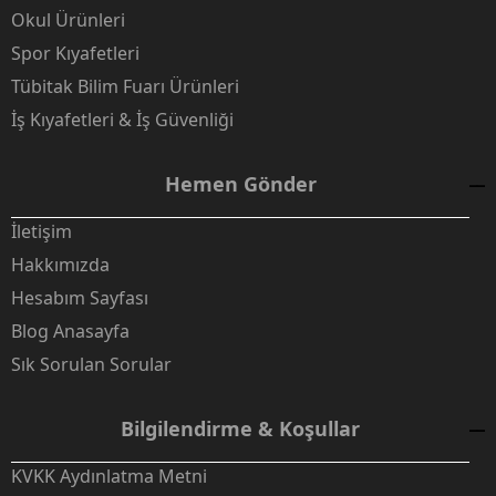
Okul Ürünleri
Spor Kıyafetleri
Tübitak Bilim Fuarı Ürünleri
İş Kıyafetleri & İş Güvenliği
Hemen Gönder
İletişim
Hakkımızda
Hesabım Sayfası
Blog Anasayfa
Sık Sorulan Sorular
Bilgilendirme & Koşullar
KVKK Aydınlatma Metni