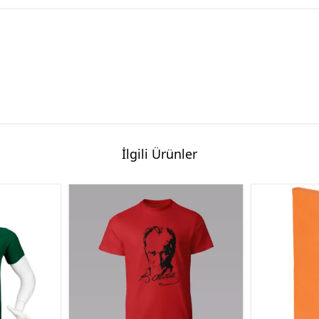
İlgili Ürünler