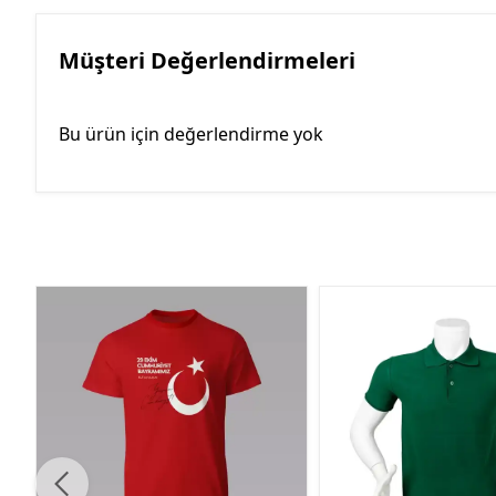
Müşteri Değerlendirmeleri
Bu ürün için değerlendirme yok