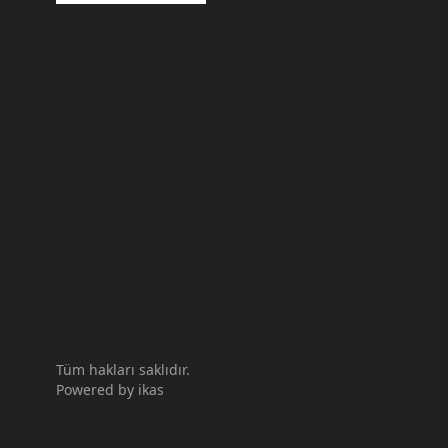
Tüm hakları saklıdır.
Powered by
ikas