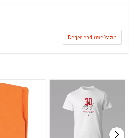
Değerlendirme Yazın