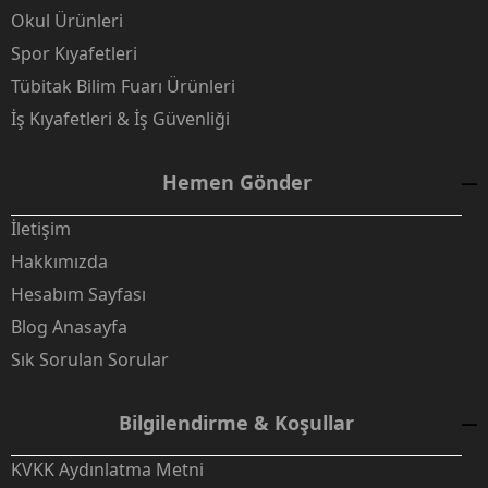
Okul Ürünleri
Spor Kıyafetleri
Tübitak Bilim Fuarı Ürünleri
İş Kıyafetleri & İş Güvenliği
Hemen Gönder
İletişim
Hakkımızda
Hesabım Sayfası
Blog Anasayfa
Sık Sorulan Sorular
Bilgilendirme & Koşullar
KVKK Aydınlatma Metni