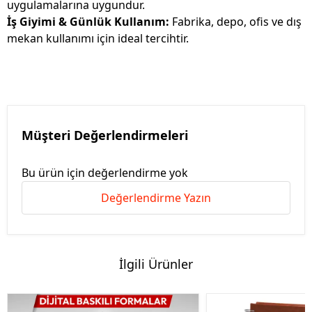
uygulamalarına uygundur.
İş Giyimi & Günlük Kullanım:
Fabrika, depo, ofis ve dış
mekan kullanımı için ideal tercihtir.
Müşteri Değerlendirmeleri
Bu ürün için değerlendirme yok
Değerlendirme Yazın
İlgili Ürünler