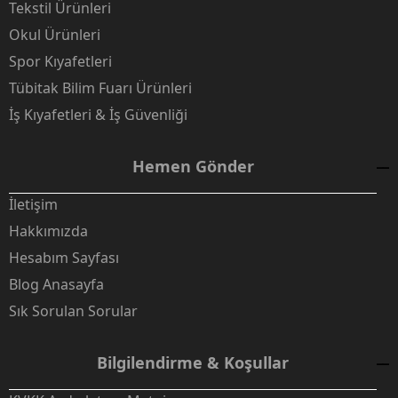
Tekstil Ürünleri
Okul Ürünleri
Spor Kıyafetleri
Tübitak Bilim Fuarı Ürünleri
İş Kıyafetleri & İş Güvenliği
Hemen Gönder
İletişim
Hakkımızda
Hesabım Sayfası
Blog Anasayfa
Sık Sorulan Sorular
Bilgilendirme & Koşullar