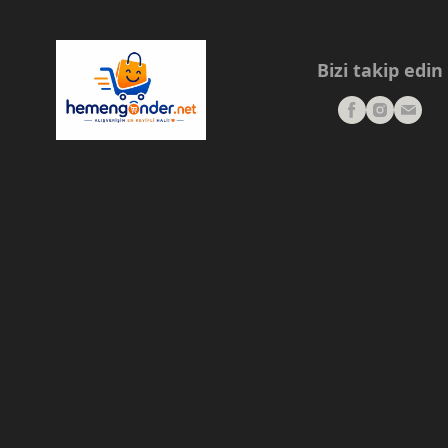
Bizi takip edin