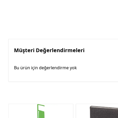
Müşteri Değerlendirmeleri
Bu ürün için değerlendirme yok