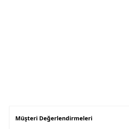
Müşteri Değerlendirmeleri