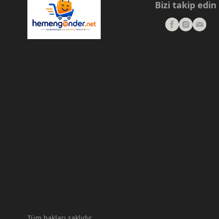
Bizi takip edin
Tüm hakları saklıdır.