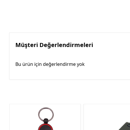
Müşteri Değerlendirmeleri
Bu ürün için değerlendirme yok