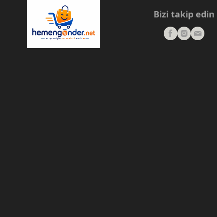
Bizi takip edin