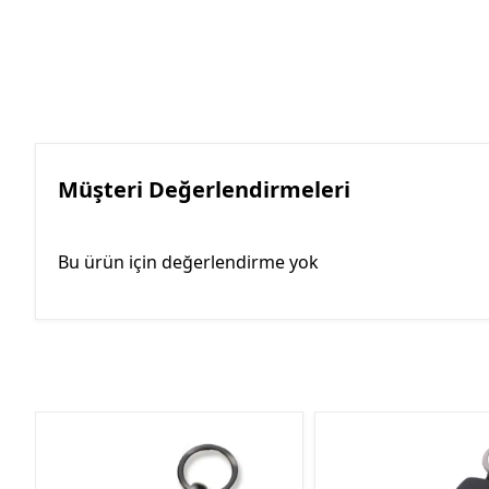
Müşteri Değerlendirmeleri
Bu ürün için değerlendirme yok