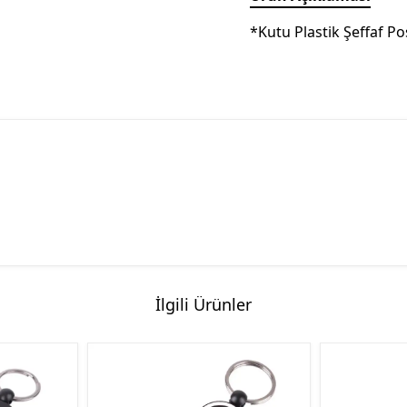
*Kutu Plastik Şeffaf Po
İlgili Ürünler