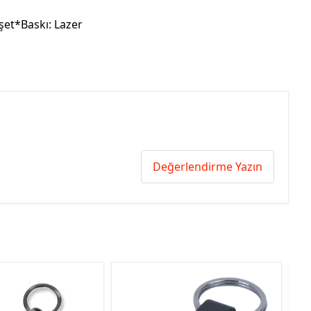
şet*Baskı: Lazer
Değerlendirme Yazın