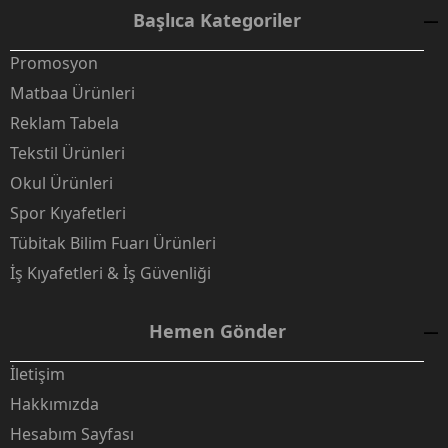
Başlıca Kategoriler
Promosyon
Matbaa Ürünleri
Reklam Tabela
Tekstil Ürünleri
Okul Ürünleri
Spor Kıyafetleri
Tübitak Bilim Fuarı Ürünleri
İş Kıyafetleri & İş Güvenliği
Hemen Gönder
İletişim
Hakkımızda
Hesabım Sayfası