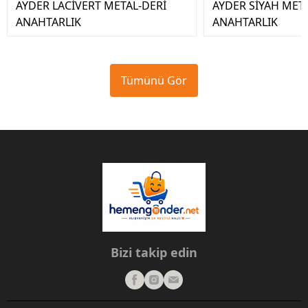
AYDER LACİVERT METAL-DERİ
AYDER SİYAH MET
ANAHTARLIK
ANAHTARLIK
Tümünü Gör
Bizi takip edin