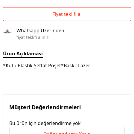
Fiyat teklifi al
Whatsapp Üzerinden
fiyat teklifi alınız
Ürün Açıklaması
*Kutu Plastik Şeffaf Poşet*Baskı: Lazer
Müşteri Değerlendirmeleri
Bu ürün için değerlendirme yok