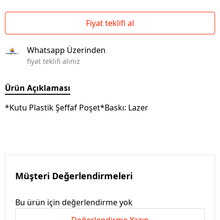
Fiyat teklifi al
Whatsapp Üzerinden
fiyat teklifi alınız
Ürün Açıklaması
*Kutu Plastik Şeffaf Poşet*Baskı: Lazer
Müşteri Değerlendirmeleri
Bu ürün için değerlendirme yok