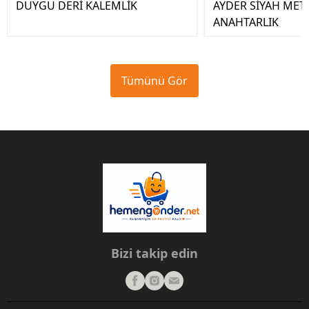
DUYGU DERİ KALEMLİK
AYDER SİYAH MET
ANAHTARLIK
Tümünü Gör
Bizi takip edin