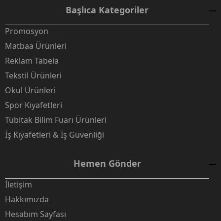
Başlıca Kategoriler
Promosyon
Matbaa Ürünleri
Reklam Tabela
Tekstil Ürünleri
Okul Ürünleri
Spor Kıyafetleri
Tübitak Bilim Fuarı Ürünleri
İş Kıyafetleri & İş Güvenliği
Hemen Gönder
İletişim
Hakkımızda
Hesabım Sayfası