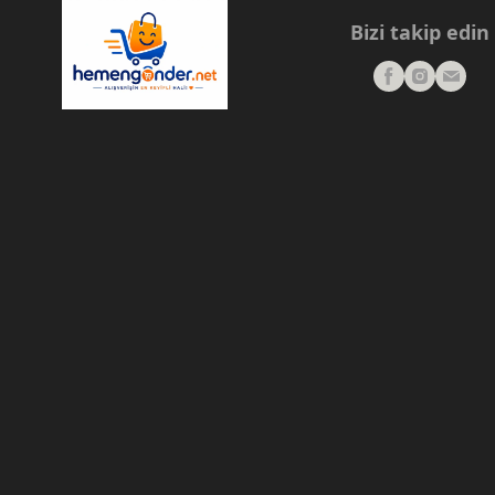
Bizi takip edin