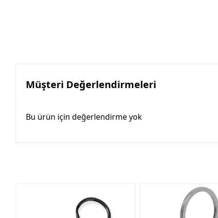
Müşteri Değerlendirmeleri
Bu ürün için değerlendirme yok