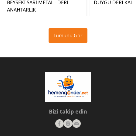
BEYSEKİ SARI METAL - DERİ
DUYGU DERİ KALE
ANAHTARLIK
Tümünü Gör
Bizi takip edin