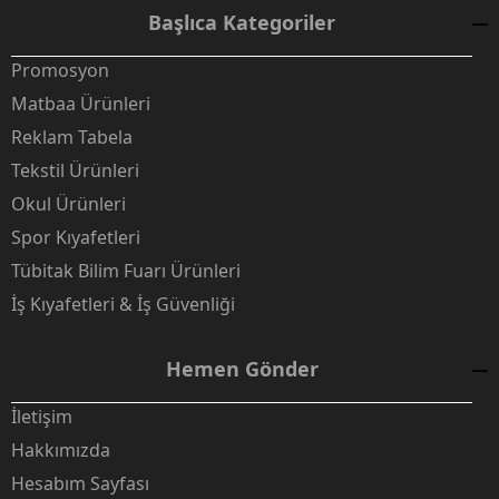
Başlıca Kategoriler
Promosyon
Matbaa Ürünleri
Reklam Tabela
Tekstil Ürünleri
Okul Ürünleri
Spor Kıyafetleri
Tübitak Bilim Fuarı Ürünleri
İş Kıyafetleri & İş Güvenliği
Hemen Gönder
İletişim
Hakkımızda
Hesabım Sayfası