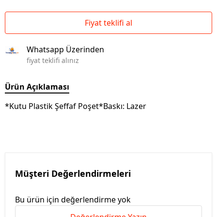
Fiyat teklifi al
Whatsapp Üzerinden
fiyat teklifi alınız
Ürün Açıklaması
*Kutu Plastik Şeffaf Poşet*Baskı: Lazer
Müşteri Değerlendirmeleri
Bu ürün için değerlendirme yok