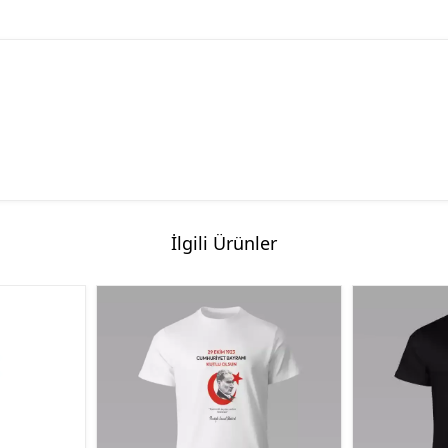
İlgili Ürünler