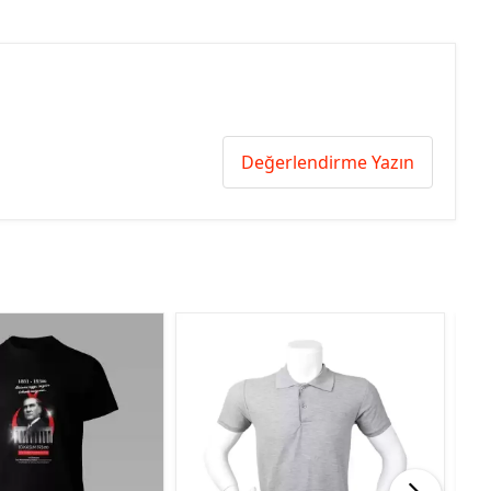
Değerlendirme Yazın