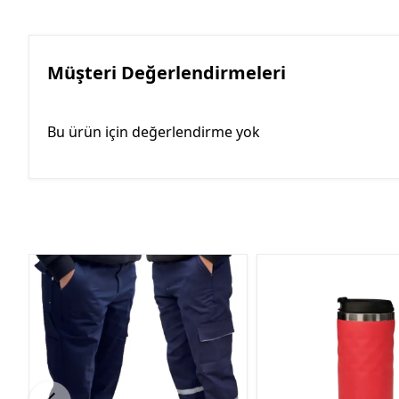
Müşteri Değerlendirmeleri
Bu ürün için değerlendirme yok