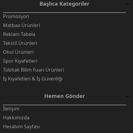
Başlıca Kategoriler
Promosyon
Matbaa Ürünleri
Reklam Tabela
Tekstil Ürünleri
Okul Ürünleri
Spor Kıyafetleri
Tübitak Bilim Fuarı Ürünleri
İş Kıyafetleri & İş Güvenliği
Hemen Gönder
İletişim
Hakkımızda
Hesabım Sayfası