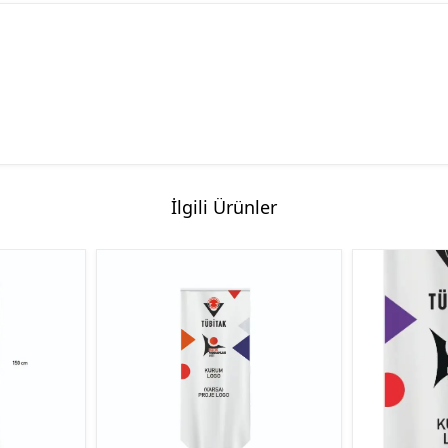
İlgili Ürünler