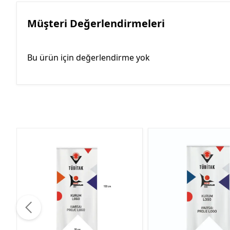
Müşteri Değerlendirmeleri
Bu ürün için değerlendirme yok