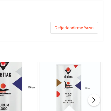
Değerlendirme Yazın