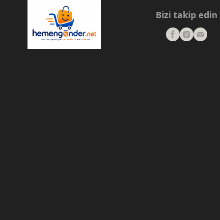
Bizi takip edin