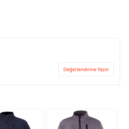
Değerlendirme Yazın