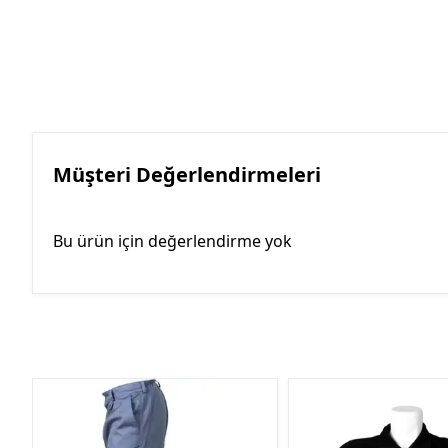
Müşteri Değerlendirmeleri
Bu ürün için değerlendirme yok