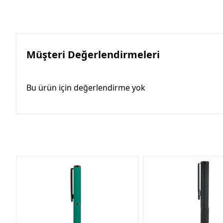
Müşteri Değerlendirmeleri
Bu ürün için değerlendirme yok