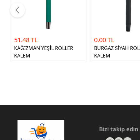
51.48 TL
0.00 TL
KAĞIZMAN YEŞİL ROLLER
BURGAZ SİYAH ROL
KALEM
KALEM
Bizi takip edin