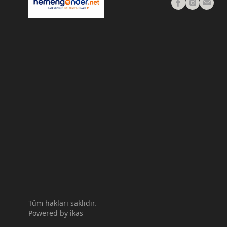
Tüm hakları saklıdır.
Powered by
ikas