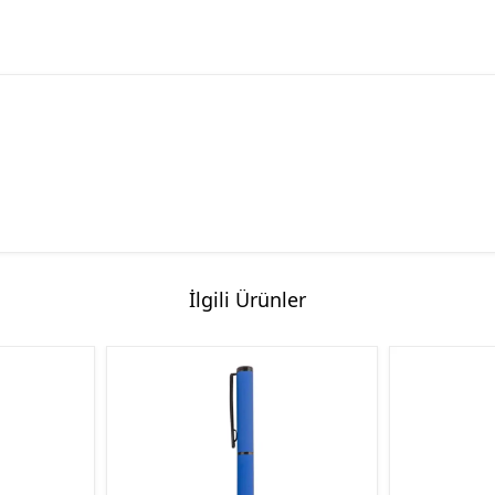
İlgili Ürünler