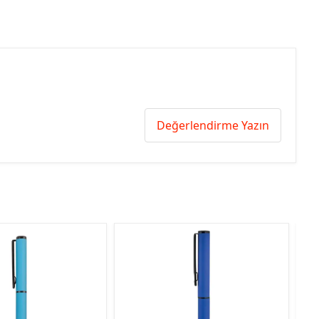
Değerlendirme Yazın