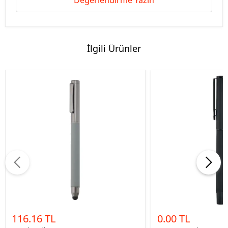
Değerlendirme Yazın
İlgili Ürünler
116.16 TL
0.00 TL