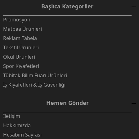
Başlıca Kategoriler
Promosyon
Matbaa Ürünleri
Reklam Tabela
Tekstil Ürünleri
Okul Ürünleri
Spor Kıyafetleri
Tübitak Bilim Fuarı Ürünleri
İş Kıyafetleri & İş Güvenliği
Hemen Gönder
İletişim
Hakkımızda
Hesabım Sayfası