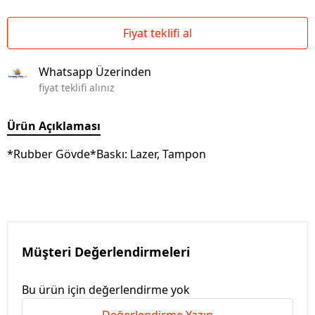
Fiyat teklifi al
Whatsapp Üzerinden
fiyat teklifi alınız
Ürün Açıklaması
*Rubber Gövde*Baskı: Lazer, Tampon
Müşteri Değerlendirmeleri
Bu ürün için değerlendirme yok