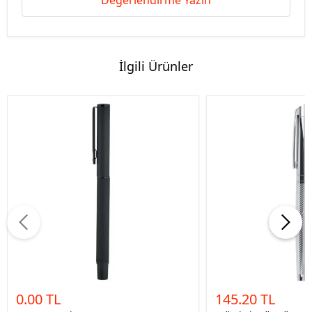
Değerlendirme Yazın
İlgili Ürünler
0.00 TL
145.20 TL