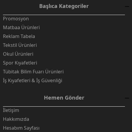
Başlıca Kategoriler
Promosyon
Matbaa Ürünleri
Reklam Tabela
Tekstil Ürünleri
Okul Ürünleri
Spor Kıyafetleri
Tübitak Bilim Fuarı Ürünleri
İş Kıyafetleri & İş Güvenliği
Hemen Gönder
İletişim
Hakkımızda
Hesabım Sayfası