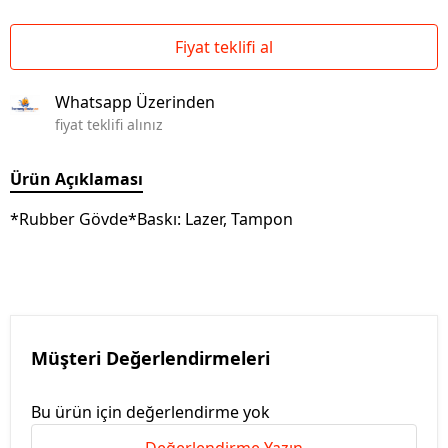
Fiyat teklifi al
Whatsapp Üzerinden
fiyat teklifi alınız
Ürün Açıklaması
*Rubber Gövde*Baskı: Lazer, Tampon
Müşteri Değerlendirmeleri
Bu ürün için değerlendirme yok