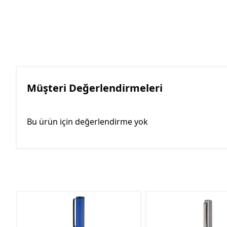
Müşteri Değerlendirmeleri
Bu ürün için değerlendirme yok