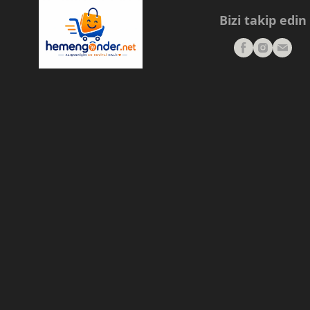
Bizi takip edin