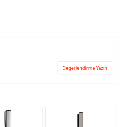
Değerlendirme Yazın