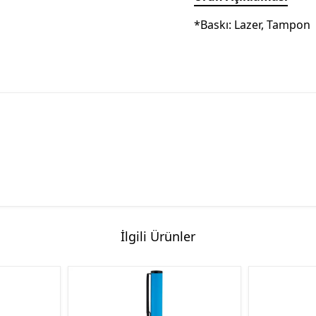
*Baskı: Lazer, Tampon
İlgili Ürünler