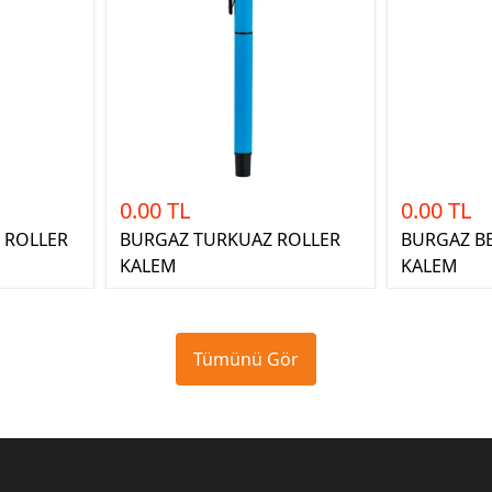
0.00 TL
0.00 TL
L ROLLER
BURGAZ TURKUAZ ROLLER
BURGAZ BE
KALEM
KALEM
Tümünü Gör