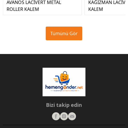
AVANOS LACİVERT METAL
KAĞIZMAN LACİVE
ROLLER KALEM
KALEM
Tümünü Gör
Bizi takip edin