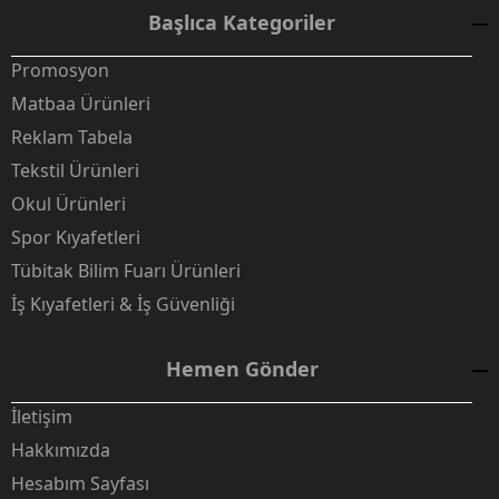
Başlıca Kategoriler
Promosyon
Matbaa Ürünleri
Reklam Tabela
Tekstil Ürünleri
Okul Ürünleri
Spor Kıyafetleri
Tübitak Bilim Fuarı Ürünleri
İş Kıyafetleri & İş Güvenliği
Hemen Gönder
İletişim
Hakkımızda
Hesabım Sayfası