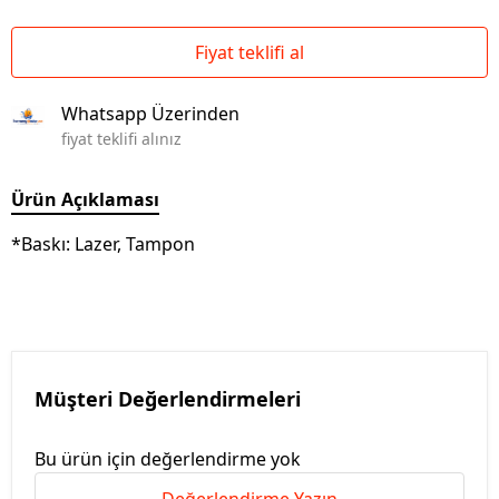
Fiyat teklifi al
Whatsapp Üzerinden
fiyat teklifi alınız
Ürün Açıklaması
*Baskı: Lazer, Tampon
Müşteri Değerlendirmeleri
Bu ürün için değerlendirme yok