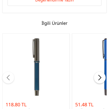
Değerlendirme Yazın
İlgili Ürünler
118.80 TL
51.48 TL