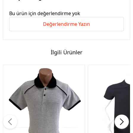
Bu ürün için değerlendirme yok
Değerlendirme Yazın
İlgili Ürünler