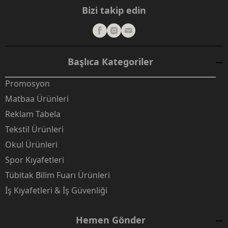
Bizi takip edin
Başlıca Kategoriler
Promosyon
Matbaa Ürünleri
Reklam Tabela
Tekstil Ürünleri
Okul Ürünleri
Spor Kıyafetleri
Tübitak Bilim Fuarı Ürünleri
İş Kıyafetleri & İş Güvenliği
Hemen Gönder