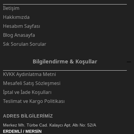
İletişim
Hakkımızda
Hesabım Sayfası
Blog Anasayfa
Sık Sorulan Sorular
Bilgilendirme & Koşullar
KVKK Aydınlatma Metni
Mesafeli Satış Sözleşmesi
İptal ve İade Koşulları
Teslimat ve Kargo Politikası
ADRES BILGILERIMIZ
Merkez Mh. Türbe Cad. Kalaycı Apt. Altı No: 52/A
ERDEMLİ / MERSİN