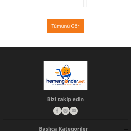
Tümünü Gör
Bizi takip edin
Başlıca Kategoriler