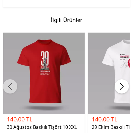
İlgili Ürünler
140.00 TL
140.00 TL
30 Ağustos Baskılı Tişört 10 XXL
29 Ekim Baskılı Tiş