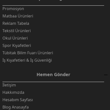
Promosyon
Matbaa Ürünleri
Reklam Tabela
Tekstil Ürünleri
Okul Ürünleri
Spor Kıyafetleri
Tübitak Bilim Fuarı Ürünleri
İş Kıyafetleri & İş Güvenliği
Hemen Gönder
İletişim
Hakkımızda
Hesabım Sayfası
Blog Anasayfa