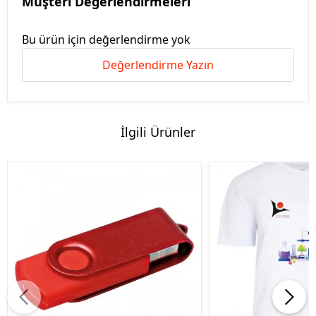
Müşteri Değerlendirmeleri
Bu ürün için değerlendirme yok
Değerlendirme Yazın
İlgili Ürünler