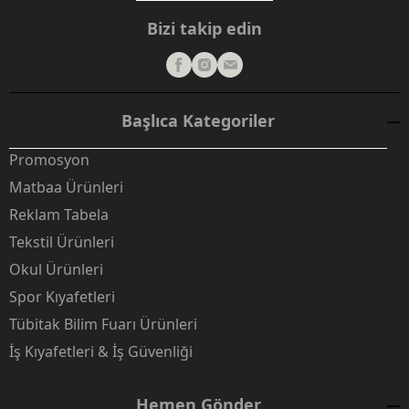
Bizi takip edin
Başlıca Kategoriler
Promosyon
Matbaa Ürünleri
Reklam Tabela
Tekstil Ürünleri
Okul Ürünleri
Spor Kıyafetleri
Tübitak Bilim Fuarı Ürünleri
İş Kıyafetleri & İş Güvenliği
Hemen Gönder