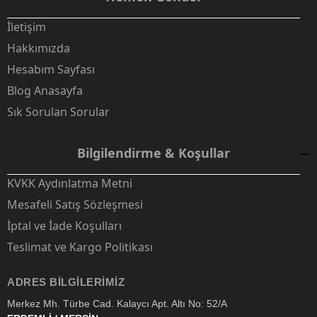
İletişim
Hakkımızda
Hesabım Sayfası
Blog Anasayfa
Sık Sorulan Sorular
Bilgilendirme & Koşullar
KVKK Aydınlatma Metni
Mesafeli Satış Sözleşmesi
İptal ve İade Koşulları
Teslimat ve Kargo Politikası
ADRES BILGILERIMIZ
Merkez Mh. Türbe Cad. Kalaycı Apt. Altı No: 52/A